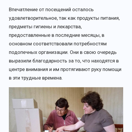
Впечатление от посещений осталось
удовлетворительное, так как продукты питания,
предметы гигиены и лекарства,
предоставленные в последние месяцы, в
основном соответствовали потребностям
подопечных организации. Они в свою очередь
выразили благодарность за то, что находятся в
центре внимания и им протягивают руку помощи
в эти трудные времена.