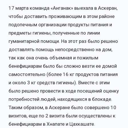
17 марта команда «Анганак» выехала в Аскеран,
чтобы доставить проживающим в этом районе
подопечным организации продукты питания и
предметы гигиены, полученные по линии
гуманитарной помощи. На этот раз было решено
доставлять помощь непосредственно ​​на дом,
так как она очень объемная и пожилым
бенефициарам было бы сложно везти ее домой
самостоятельно (более 16 кг продуктов питания
и около 3 кг средств гигиены). Вместе с этим
было решено провести в ходе посещений оценку
потребностей людей, находящихся в блокаде.
Таким образом, в Аскеране было совершено 10
визитов, еще по 2 визита были осуществлены к
бенефициарам в Хнапате и Цахкашате.