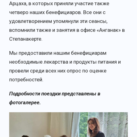
Арцаха, в которых приняли участие также
четверо наших бенефициаров. Все они с
удовлетворением упомянули эти сеансы,
вспомнили также и занятия в офисе «Анганак» в
Степанакерте.
Мы предоставили нашим бенефициарам
необходимые лекарства и продукты питания и
провели среди всех них опрос по оценке
потребностей.
Подробности поездки представлены в
фотогалерее.