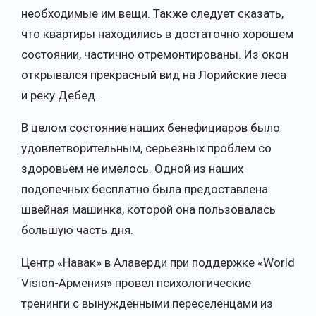
необходимые им вещи. Также следует сказать,
что квартиры находились в достаточно хорошем
состоянии, частично отремонтированы. Из окон
открывался прекрасный вид на Лорийские леса
и реку Дебед.
В целом состояние наших бенефициаров было
удовлетворительным, серьезных проблем со
здоровьем не имелось. Одной из наших
подопечных бесплатно была предоставлена ​​
швейная машинка, которой она пользовалась
большую часть дня.
Центр «Навак» в Алаверди при поддержке «World
Vision-Армения» провел психологические
тренинги с вынужденными переселенцами из