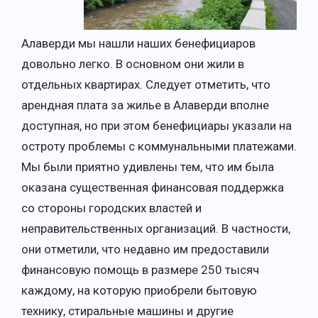
Алаверди мы нашли наших бенефициаров
довольно легко. В основном они жили в
отдельных квартирах. Следует отметить, что
арендная плата за жилье в Алаверди вполне
доступная, но при этом бенефициары указали на
остроту проблемы с коммунальными платежами.
Мы были приятно удивлены тем, что им была
оказана существенная финансовая поддержка
со стороны городских властей и
неправительственных организаций. В частности,
они отметили, что недавно им предоставили
финансовую помощь в размере 250 тысяч
каждому, на которую приобрели бытовую
технику, стиральные машины и другие