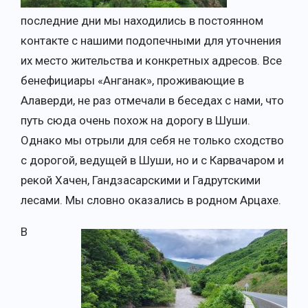
последние дни мы находились в постоянном
контакте с нашими подопечными для уточнения
их место жительства и конкретных адресов. Все
бенефициары «Анганак», проживающие в
Алаверди, не раз отмечали в беседах с нами, что
путь сюда очень похож на дорогу в Шуши.
Однако мы отрыли для себя не только сходство
с дорогой, ведущей в Шуши, но и с Карвачаром и
рекой Хачен, Гандзасарскими и Гадрутскими
лесами. Мы словно оказались в родном Арцахе.
В