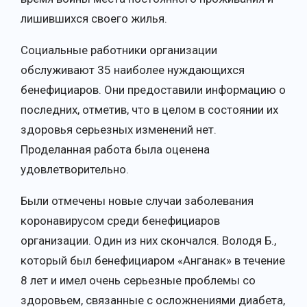
лишившихся своего жилья.
Социальные работники организации
обслуживают 35 наиболее нуждающихся
бенефициаров. Они предоставили информацию о
последних, отметив, что в целом в состоянии их
здоровья серьезных изменений нет.
Проделанная работа была оценена
удовлетворительно.
Были отмечены новые случаи заболевания
коронавирусом среди бенефициаров
организации. Один из них скончался. Володя Б.,
который был бенефициаром «Анганак» в течение
8 лет и имел очень серьезные проблемы со
здоровьем, связанные с осложнениями диабета,