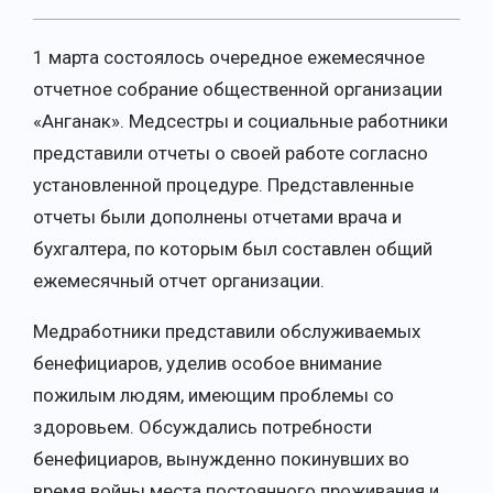
1 марта состоялось очередное ежемесячное
отчетное собрание общественной организации
«Анганак». Медсестры и социальные работники
представили отчеты о своей работе согласно
установленной процедуре. Представленные
отчеты были дополнены отчетами врача и
бухгалтера, по которым был составлен общий
ежемесячный отчет организации.
Медработники представили обслуживаемых
бенефициаров, уделив особое внимание
пожилым людям, имеющим проблемы со
здоровьем. Обсуждались потребности
бенефициаров, вынужденно покинувших во
время войны места постоянного проживания и