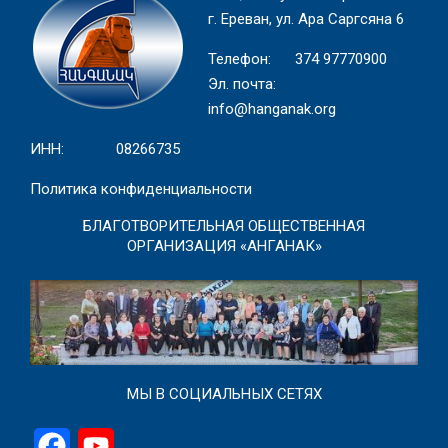
г. Ереван, ул. Ара Саргсяна 6
Телефон: 374 97770900
Эл. почта:
info@hanganak.org
ИНН: 08266735
Политика конфиденциальности
БЛАГОТВОРИТЕЛЬНАЯ ОБЩЕСТВЕННАЯ
ОРГАНИЗАЦИЯ «АНГАНАК»
МЫ В СОЦИАЛЬНЫХ СЕТЯХ
Facebook
YouTube