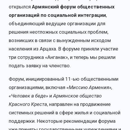
открылся
Армянский форум
общественных
организаций
по социальной интеграции
,
объединяющий ведущие организации для
решения неотложных социальных проблем,
возникших в связи с вынужденным исходом
населения из Арцаха. В форуме приняли участие
три сотрудника «Анганак», и теперь мы решили
подать заявку на членство.
Форум, инициированный 11-ью общественными
организациями, включая
«Миссию Армения»,
«Человек в беде»
и
Армянское общество
Красного Креста
, направлен на продвижение
системных решений в сфере жилья и социальной
поддержки. Некоторые рекомендации форума
уже приняты государственными учреждениями и