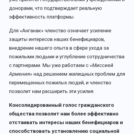
донорами, что подтверждает реальную
эффективность платформы.
Для «Анганак» членство означает усиление
защиты интересов наших бенефициаров,
внедрение нашего опыта в сфере ухода за
пожилыми людьми и углубление сотрудничества
с партнерами. Мы уже работаем с
«Миссией
Армения»
над решением жилищных проблем для
перемещенных пожилых людей, и членство
позволит нам расширить эти усилия.
Консолидированный голос гражданского
общества позволит нам более эффективно
отстаивать интересы наших бенефициаров и
способствовать установлению социальной