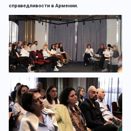
справедливости в Армении.