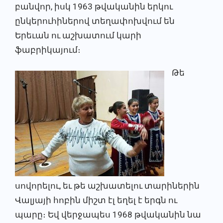
բանվոր, իսկ 1963 թվականին երկու
ընկերուհիներով տեղափոխվում են
Երեւան ու աշխատում կարի
ֆաբրիկայում։
Թե
սովորելու, եւ թե աշխատելու տարիներին
Վալյայի հոբին միշտ էլ եղել է երգն ու
պարը։ Եվ վերջապես 1968 թվականին նա