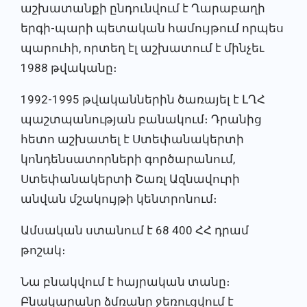
աշխատանքի ընդունվում է Ղարաբաղի
երգի-պարի պետական համույթում որպես
պարուհի, որտեղ էլ աշխատում է մինչեւ
1988 թվականը։
1992-1995 թվականներին ծառայել է ԼՂՀ
պաշտպանության բանակում։ Դրանից
հետո աշխատել է Ստեփանակերտի
կոնդենսատորների գործարանում,
Ստեփանակերտի Շառլ Ազնավուրի
անվան մշակույթի կենտրոնում։
Ամսական ստանում է 68 400 ՀՀ դրամ
թոշակ։
Նա բնակվում է հայրական տանը։
Բնակարանը ձմռանը ջեռուցվում է