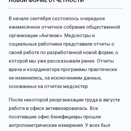
НОВОЙ ФОРМЕ ОТЧЕТНОСТИ
В начале сентября состоялось очередное
ежемесячное отчетное собрание общественной
организации «Анганак». Медсестры и
социальные работники представили отчеты о
своей работе по разработанной новой форме, о
которой мы уже рассказывали ранее. Отчеты
врача и координатора программы практически
не изменились, за исключением данных,
основанных на отчетах медсестер.
После некоторой реорганизации труда в августе
работа в офисе активизировалась. Все
посетившие офис бенефициары прошли
антропометрические измерения. У всех был