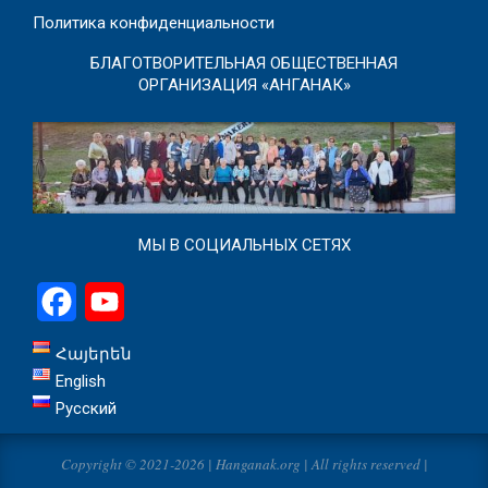
Политика конфиденциальности
БЛАГОТВОРИТЕЛЬНАЯ ОБЩЕСТВЕННАЯ
ОРГАНИЗАЦИЯ «АНГАНАК»
МЫ В СОЦИАЛЬНЫХ СЕТЯХ
Facebook
YouTube
Հայերեն
English
Русский
Copyright © 2021-2026 | Hanganak.org | All rights reserved |