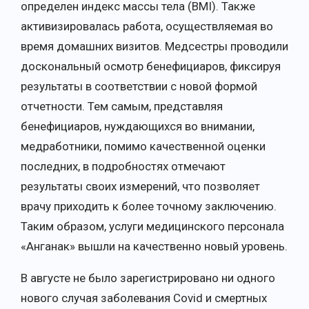
определен индекс массы тела (BMI). Также
активизировалась работа, осуществляемая во
время домашних визитов. Медсестры проводили
доскональный осмотр бенефициаров, фиксируя
результаты в соответствии с новой формой
отчетности. Тем самым, представляя
бенефициаров, нуждающихся во внимании,
медработники, помимо качественной оценки
последних, в подробностях отмечают
результаты своих измерений, что позволяет
врачу приходить к более точному заключению.
Таким образом, услуги медицинского персонала
«Анганак» вышли на качественно новый уровень.
В августе не было зарегистрировано ни одного
нового случая заболевания Covid и смертных