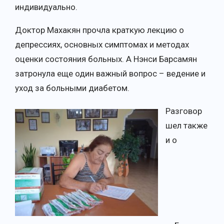
индивидуально.
Доктор Махакян прочла краткую лекцию о
депрессиях, основных симптомах и методах
оценки состояния больных. А Нэнси Барсамян
затронула еще один важный вопрос – ведение и
уход за больными диабетом.
Разговор
шел также
и о