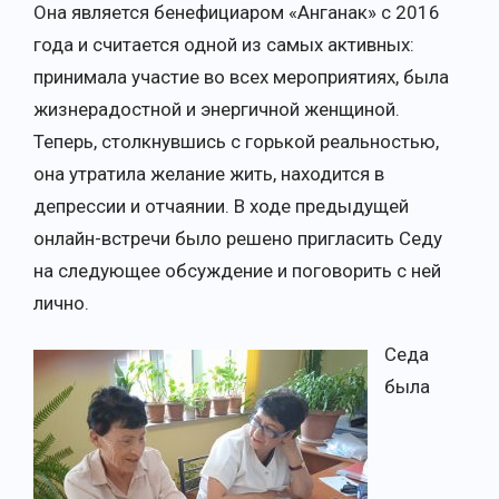
Она является бенефициаром «Анганак» с 2016
года и считается одной из самых активных:
принимала участие во всех мероприятиях, была
жизнерадостной и энергичной женщиной.
Теперь, столкнувшись с горькой реальностью,
она утратила желание жить, находится в
депрессии и отчаянии. В ходе предыдущей
онлайн-встречи было решено пригласить Седу
на следующее обсуждение и поговорить с ней
лично.
Седа
была