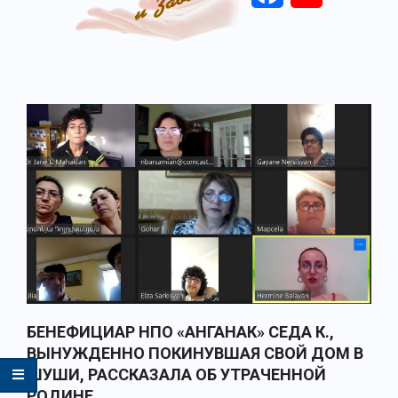
Primary
Navigation
Menu
БЕНЕФИЦИАР НПО «АНГАНАК» СЕДА К.,
ВЫНУЖДЕННО ПОКИНУВШАЯ СВОЙ ДОМ В
ШУШИ, РАССКАЗАЛА ОБ УТРАЧЕННОЙ
РОДИНЕ