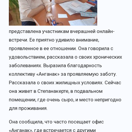
представлена участникам вчерашней онлайн-
встречи. Ее приятно удивило внимание,
проявленное в ее отношении. Она говорила с
удовольствием, рассказала о своих хронических
заболеваниях. Выразила благодарность
коллективу «Анганак» за проявляемую заботу.
Рассказала о своих жилищных условиях. Сейчас
она живет в Степанакерте, в подвальном
помещении, где очень сыро, и место непригодно
для проживания.
Она сообщила, что часто посещает офис
«Анганак», где встречается с другими