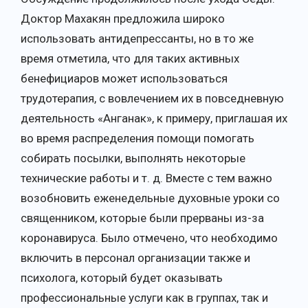
Доктор Махакян предложила широко
использовать антидепрессанты, но в то же
время отметила, что для таких активных
бенефициаров может использоваться
трудотерапия, с вовлечением их в повседневную
деятельность «Анганак», к примеру, приглашая их
во время распределения помощи помогать
собирать посылки, выполнять некоторые
технические работы и т. д. Вместе с тем важно
возобновить еженедельные духовные уроки со
священником, которые были прерваны из-за
коронавируса. Было отмечено, что необходимо
включить в персонал организации также и
психолога, который будет оказывать
профессиональные услуги как в группах, так и