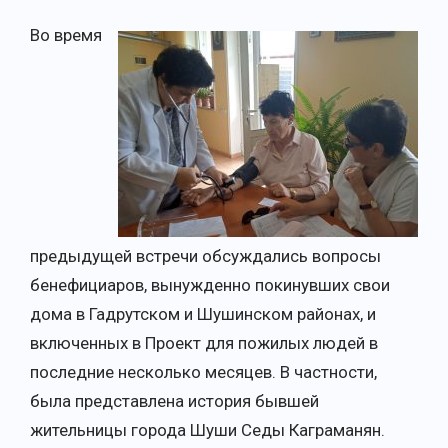
Во время
предыдущей встречи обсуждались вопросы
бенефициаров, вынужденно покинувших свои
дома в Гадрутском и Шушинском районах, и
включенных в Проект для пожилых людей в
последние несколько месяцев. В частности,
была представлена история бывшей
жительницы города Шуши Седы Каграманян.