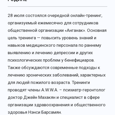
28 июля состоялся очередной онлайн-тренинг,
организуемый ежемесячно для сотрудников
общественной организации «Анганак». Основная
цель тренинга — повысить уровень знаний и
навыков медицинского персонала по раннему
выявлению и лечению депрессии и других
психологических проблем у бенефициаров.
Также обсуждаются современные подходы к
лечению хронических заболеваний, характерных
для людей пожилого возраста. Тренинги
проводят члены A.W.W.A. – психиатр-геронтолог
доктор Джейн Махакян и специалист в сфере
организации здравоохранения и общественного
здоровья Нэнси Барсамян.