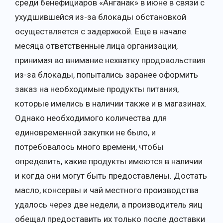
среди бенефициаров «Анганак» в июне в связи с
ухудшившейся из-за блокады обстановкой
осуществляется с задержкой. Еще в начале
месяца ответственные лица организации,
принимая во внимание нехватку продовольствия
из-за блокады, попытались заранее оформить
заказ на необходимые продукты питания,
которые имелись в наличии также и в магазинах.
Однако необходимого количества для
единовременной закупки не было, и
потребовалось много времени, чтобы
определить, какие продукты имеются в наличии
и когда они могут быть предоставлены. Достать
масло, консервы и чай местного производства
удалось через две недели, а производитель яиц
обещал предоставить их только после доставки