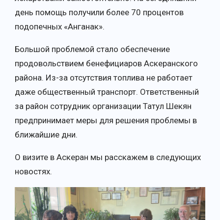
день помощь получили более 70 процентов
подопечных «Анганак».
Большой проблемой стало обеспечение
продовольствием бенефициаров Аскеранского
района. Из-за отсутствия топлива не работает
даже общественный транспорт. Ответственный
за район сотрудник организации Татул Шекян
предпринимает меры для решения проблемы в
ближайшие дни.
О визите в Аскеран мы расскажем в следующих
новостях.