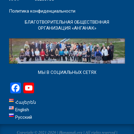
Политика конфиденциальности
БЛАГОТВОРИТЕЛЬНАЯ ОБЩЕСТВЕННАЯ
ОРГАНИЗАЦИЯ «АНГАНАК»
МЫ В СОЦИАЛЬНЫХ СЕТЯХ
Facebook
YouTube
Հայերեն
English
Русский
Copyright © 2021-2026 | Hanganak.org | All rights reserved |