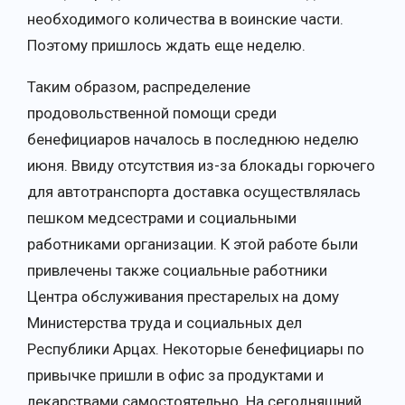
необходимого количества в воинские части.
Поэтому пришлось ждать еще неделю.
Таким образом, распределение
продовольственной помощи среди
бенефициаров началось в последнюю неделю
июня. Ввиду отсутствия из-за блокады горючего
для автотранспорта доставка осуществлялась
пешком медсестрами и социальными
работниками организации. К этой работе были
привлечены также социальные работники
Центра обслуживания престарелых на дому
Министерства труда и социальных дел
Республики Арцах. Некоторые бенефициары по
привычке пришли в офис за продуктами и
лекарствами самостоятельно. На сегодняшний