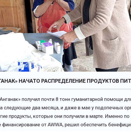
ГАНАК» НАЧАТО РАСПРЕДЕЛЕНИЕ ПРОДУКТОВ ПИТ
«Анганак» получил почти 8 тонн гуманитарной помощи дл
а следующие два месяца, и даже в мае у подопечных ор
угие продукты, которые они получили в марте. Именно по 
е финансирование от AWWA, решил обеспечить бенефици