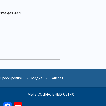
ыты для вас.
Пресс-релизы
Медиа
Галерея
МЫ В СОЦИАЛЬНЫХ СЕТЯХ