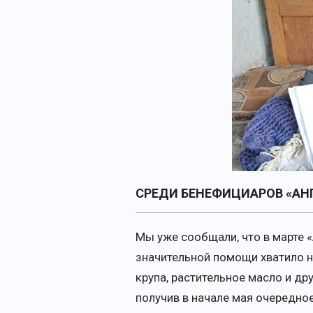
СРЕДИ БЕНЕФИЦИАРОВ «АН
Мы уже сообщали, что в марте 
значительной помощи хватило н
крупа, растительное масло и др
получив в начале мая очередно