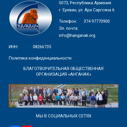
0073, Республика Армения
г. Ереван, ул. Ара Саргсяна 6
Телефон: 374 97770900
Эл. почта:
info@hanganak.org
ИНН: 08266735
Политика конфиденциальности
БЛАГОТВОРИТЕЛЬНАЯ ОБЩЕСТВЕННАЯ
ОРГАНИЗАЦИЯ «АНГАНАК»
МЫ В СОЦИАЛЬНЫХ СЕТЯХ