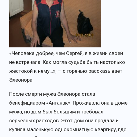
«Человека добрее, чем Сергей, я в жизни своей
не встречала. Как могла судьба быть настолько
жестокой к нему…», — с горечью рассказывает
Элеонора.
После смерти мужа Элеонора стала
бенефициаром «Анганак». Проживала она в доме
мужа, но дом был большим и требовал
серьезных расходов. Этот дом она продала и
купила маленькую однокомнатную квартиру, где