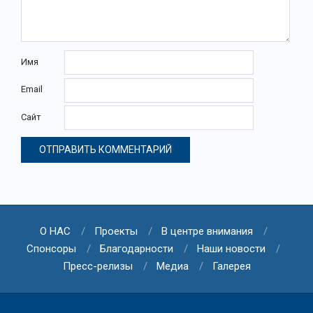
Имя
Email
Сайт
О НАС
Проекты
В центре внимания
Спонсоры
Благодарности
Наши новости
Пресс-релизы
Медиа
Галерея