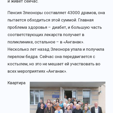
и живет сейчас.
Пенсия Элеоноры составляет 43000 драмов, она
пытается обходиться этой суммой. Главная
проблема здоровья – диабет, и большую часть
соответствующих лекарств получает в
поликлинике, остальное – в «Анганак».
Несколько лет назад Элеонора упала и получила
перелом бедра. Сейчас она передвигается с
костылем, но это не мешает ей участвовать во
всех мероприятиях «Анганак».
Квартира