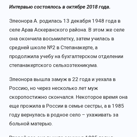
Интервью состоялось в октябре 2018 года.
Элеонора А. родилась 13 декабря 1948 года в
селе Арав Аскеранского района. В этом же селе
она окончила восьмилетку, затем училась в
средней школе №2 в Степанакерте, а
продолжила учебу на бухгалтерском отделении
степанакертского сельхозтехникума.
Элеонора вышла замуж в 22 года и уехала в
Россию, но через несколько лет муж
скоропостижно скончался. Некоторое время она
еще прожила в России в семье сестры, а в 1985
году вернулась в родное село – ухаживать за
больной матерью.