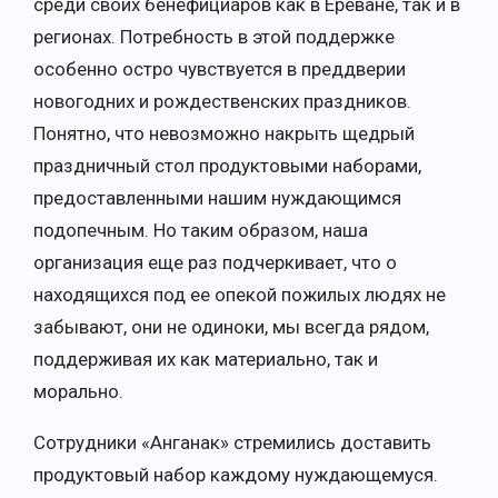
среди своих бенефициаров как в Ереване, так и в
регионах. Потребность в этой поддержке
особенно остро чувствуется в преддверии
новогодних и рождественских праздников.
Понятно, что невозможно накрыть щедрый
праздничный стол продуктовыми наборами,
предоставленными нашим нуждающимся
подопечным. Но таким образом, наша
организация еще раз подчеркивает, что о
находящихся под ее опекой пожилых людях не
забывают, они не одиноки, мы всегда рядом,
поддерживая их как материально, так и
морально.
Сотрудники «Анганак» стремились доставить
продуктовый набор каждому нуждающемуся.