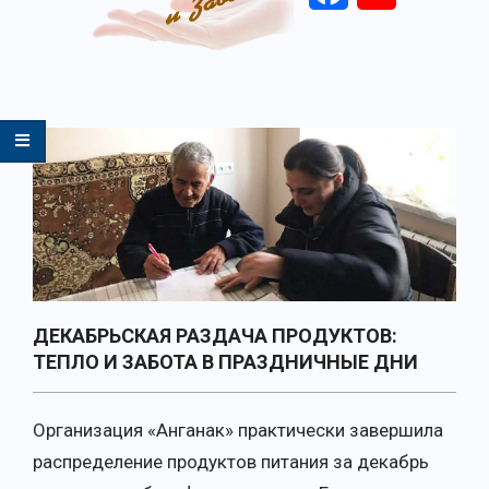
Primary
Navigation
Menu
ДЕКАБРЬСКАЯ РАЗДАЧА ПРОДУКТОВ:
ТЕПЛО И ЗАБОТА В ПРАЗДНИЧНЫЕ ДНИ
Организация «Анганак» практически завершила
распределение продуктов питания за декабрь