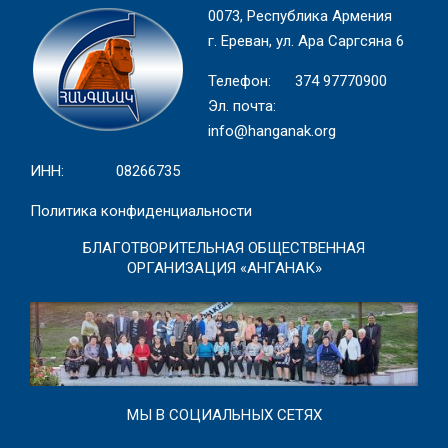
0073, Республика Армения
г. Ереван, ул. Ара Саргсяна 6
Телефон: 374 97770900
Эл. почта:
info@hanganak.org
ИНН: 08266735
Политика конфиденциальности
БЛАГОТВОРИТЕЛЬНАЯ ОБЩЕСТВЕННАЯ
ОРГАНИЗАЦИЯ «АНГАНАК»
МЫ В СОЦИАЛЬНЫХ СЕТЯХ