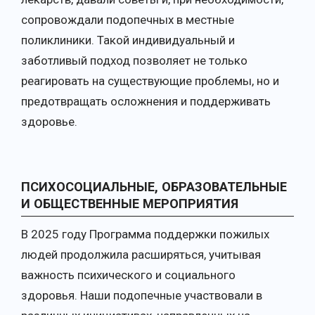
сопровождали подопечных в местные
поликлиники. Такой индивидуальный и
заботливый подход позволяет не только
реагировать на существующие проблемы, но и
предотвращать осложнения и поддерживать
здоровье.
ПСИХОСОЦИАЛЬНЫЕ, ОБРАЗОВАТЕЛЬНЫЕ
И ОБЩЕСТВЕННЫЕ МЕРОПРИЯТИЯ
В 2025 году Программа поддержки пожилых
людей продолжила расширяться, учитывая
важность психического и социального
здоровья. Наши подопечные участвовали в