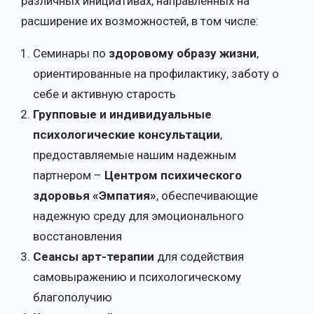
различных инициативах, направленных на
расширение их возможностей, в том числе:
Семинары по
здоровому образу жизни
,
ориентированные на профилактику, заботу о
себе и активную старость
Групповые и индивидуальные
психологические консультации
,
предоставляемые нашим надежным
партнером –
Центром психического
здоровья «Эмпатия»
, обеспечивающие
надежную среду для эмоционального
восстановления
Сеансы арт-терапии
для содействия
самовыражению и психологическому
благополучию