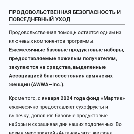
ПРОДОВОЛЬСТВЕННАЯ БЕЗОПАСНОСТЬ И
ПОВСЕДНЕВНЫЙ УХОД
Продовольственная помощь остается одним из
ключевых компонентов программы.
Ежемесячные базовые продуктовые наборы,
предоставляемые пожилым получателям,
закупаются на средства, выделенные
Ассоциацией благосостояния армянских
женщин (
AWWA
—
Inc
.).
Кроме того, с
января 2024 года фонд «Мартик»
ежемесячно предоставляет сухофрукты и
выпечку, дополняя базовые продуктовые
наборы и скрашивая дни наших подопечных. Во
время мероприятий «Анганак» этот же фонд