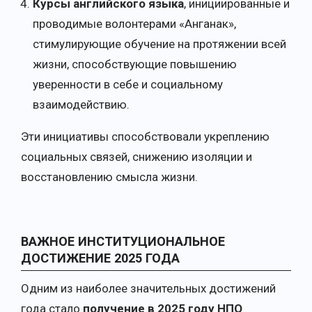
Курсы английского языка
, инициированные и
проводимые волонтерами «Анганак»,
стимулирующие обучение на протяжении всей
жизни, способствующие повышению
уверенности в себе и социальному
взаимодействию.
Эти инициативы способствовали укреплению
социальных связей, снижению изоляции и
восстановлению смысла жизни.
ВАЖНОЕ ИНСТИТУЦИОНАЛЬНОЕ
ДОСТИЖЕНИЕ 2025 ГОДА
Одним из наиболее значительных достижений
года стало
получение в 2025 году НПО