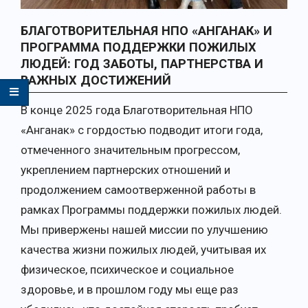
БЛАГОТВОРИТЕЛЬНАЯ
НПО «АНГАНАК» И
ПРОГРАММА ПОДДЕРЖКИ ПОЖИЛЫХ
ЛЮДЕЙ: ГОД ЗАБОТЫ, ПАРТНЕРСТВА И
ВАЖНЫХ ДОСТИЖЕНИЙ
В конце 2025 года Благотворительная НПО
«Анганак» с гордостью подводит итоги года,
отмеченного значительным прогрессом,
укреплением партнерских отношений и
продолжением самоотверженной работы в
рамках Программы поддержки пожилых людей.
Мы привержены нашей миссии по улучшению
качества жизни пожилых людей, учитывая их
физическое, психическое и социальное
здоровье, и в прошлом году мы еще раз