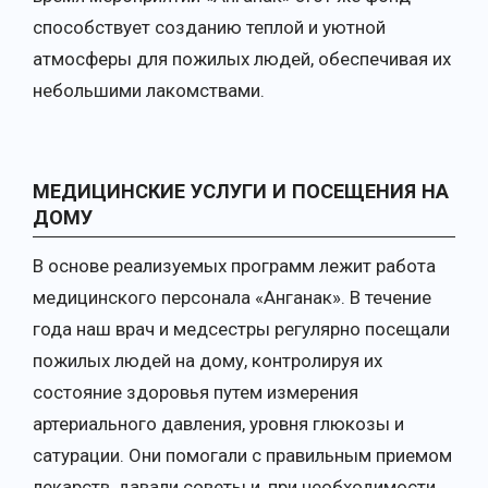
способствует созданию теплой и уютной
атмосферы для пожилых людей, обеспечивая их
небольшими лакомствами.
МЕДИЦИНСКИЕ УСЛУГИ И ПОСЕЩЕНИЯ НА
ДОМУ
В основе реализуемых программ лежит работа
медицинского персонала «Анганак». В течение
года наш врач и медсестры регулярно посещали
пожилых людей на дому, контролируя их
состояние здоровья путем измерения
артериального давления, уровня глюкозы и
сатурации. Они помогали с правильным приемом
лекарств, давали советы и, при необходимости,