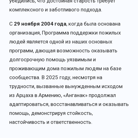
убедились, что достойная старость требует
комплексного и заботливого подхода.
С
29 ноября 2004 года
, когда была основана
организация, Программа поддержки пожилых
людей является одной из наших основных
программ, дающая возможность оказывать
долгосрочную помощь уязвимым и
проживающим дома пожилым людям на базе
сообщества. В 2025 году, несмотря на
трудности, вызванные вынужденным исходом
из Арцаха в Армению, «Анганак» продолжал
адаптироваться, восстанавливаться и оказывать
помощь, демонстрируя стойкость,
настойчивость и ответственность.