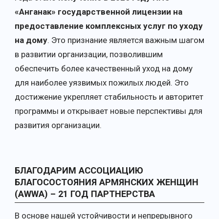
«Анганак» государственной лицензии на
предоставление комплексных услуг по уходу
на дому
. Это признание является важным шагом
в развитии организации, позволившим
обеспечить более качественный уход на дому
для наиболее уязвимых пожилых людей. Это
достижение укрепляет стабильность и авторитет
программы и открывает новые перспективы для
развития организации.
БЛАГОДАРИМ АССОЦИАЦИЮ
БЛАГОСОСТОЯНИЯ АРМЯНСКИХ ЖЕНЩИН
(
AWWA
) – 21 ГОД ПАРТНЕРСТВА
В основе нашей устойчивости и непрерывного