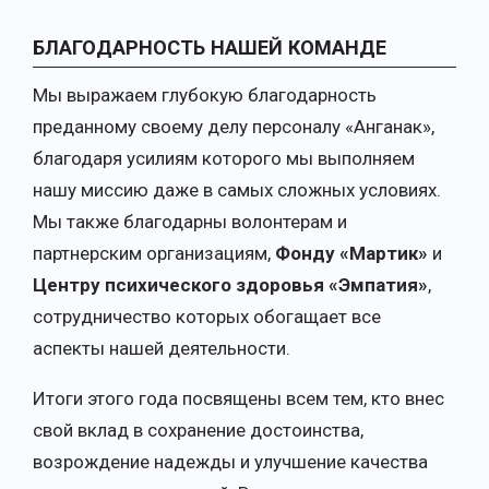
БЛАГОДАРНОСТЬ НАШЕЙ КОМАНДЕ
Мы выражаем глубокую благодарность
преданному своему делу персоналу «Анганак»,
благодаря усилиям которого мы выполняем
нашу миссию даже в самых сложных условиях.
Мы также благодарны волонтерам и
партнерским организациям,
Фонду «Мартик»
и
Центру психического здоровья «Эмпатия»
,
сотрудничество которых обогащает все
аспекты нашей деятельности.
Итоги этого года посвящены всем тем, кто внес
свой вклад в сохранение достоинства,
возрождение надежды и улучшение качества