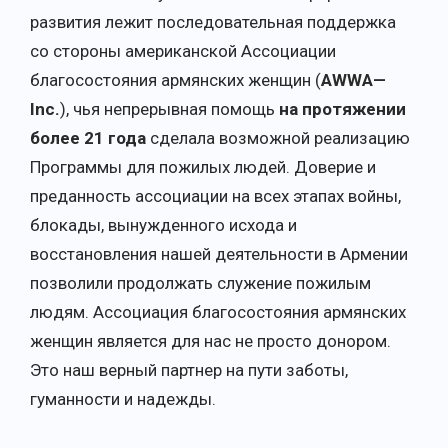
развития лежит последовательная поддержка
со стороны американской Ассоциации
благосостояния армянских женщин (
AWWA
—
Inc
.
), чья непрерывная помощь
на протяжении
более 21 года
сделала возможной реализацию
Программы для пожилых людей. Доверие и
преданность ассоциации на всех этапах войны,
блокады, вынужденного исхода и
восстановления нашей деятельности в Армении
позволили продолжать служение пожилым
людям. Ассоциация благосостояния армянских
женщин является для нас не просто донором.
Это наш верный партнер на пути заботы,
гуманности и надежды.