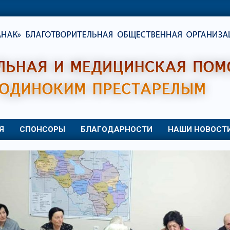
Я
СПОНСОРЫ
БЛАГОДАРНОСТИ
НАШИ НОВОСТ
Primary
Navigation
Menu