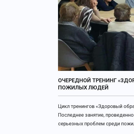
ОЧЕРЕДНОЙ ТРЕНИНГ «ЗДО
ПОЖИЛЫХ ЛЮДЕЙ
Цикл тренингов «Здоровый обр
Последнее занятие, проведенн
серьезных проблем среди пожи