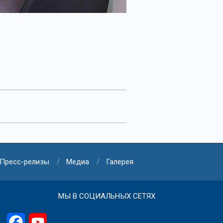
Пресс-релизы
Медиа
Галерея
МЫ В СОЦИАЛЬНЫХ СЕТЯХ
Facebook
YouTube