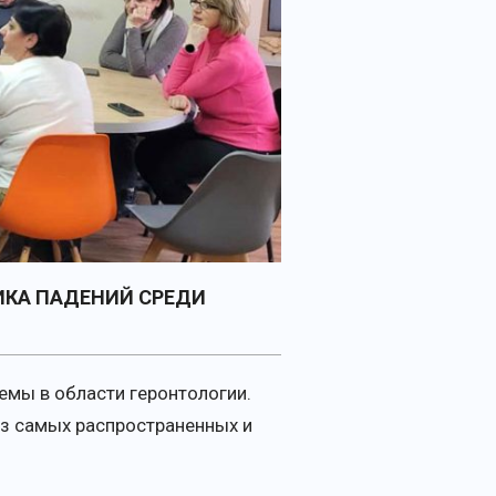
ИКА ПАДЕНИЙ СРЕДИ
мы в области геронтологии.
из самых распространенных и