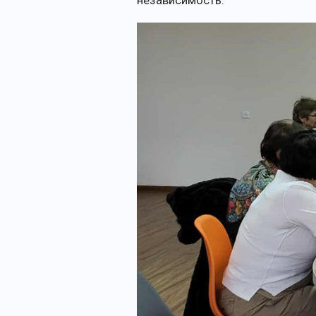
независимость.