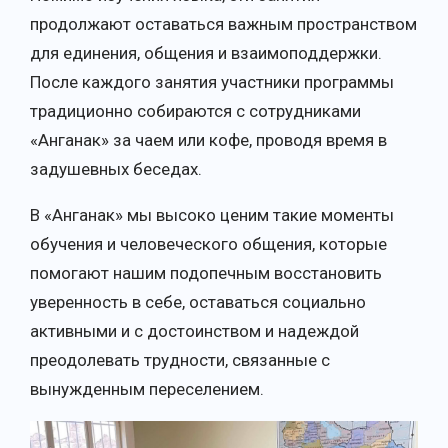
продолжают оставаться важным пространством
для единения, общения и взаимоподдержки.
После каждого занятия участники программы
традиционно собираются с сотрудниками
«Анганак» за чаем или кофе, проводя время в
задушевных беседах.
В «Анганак» мы высоко ценим такие моменты
обучения и человеческого общения, которые
помогают нашим подопечным восстановить
уверенность в себе, оставаться социально
активными и с достоинством и надеждой
преодолевать трудности, связанные с
вынужденным переселением.