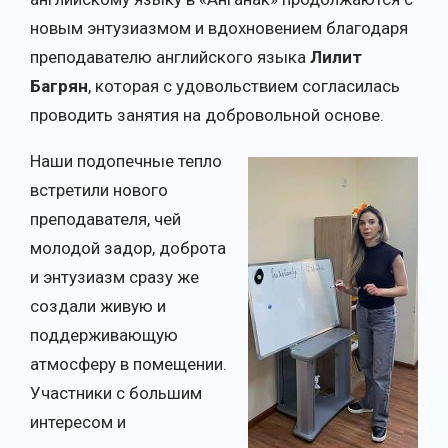
новым энтузиазмом и вдохновением благодаря
преподавателю английского языка
Лилит
Багрян
, которая с удовольствием согласилась
проводить занятия на добровольной основе.
Наши подопечные тепло
встретили нового
преподавателя, чей
молодой задор, доброта
и энтузиазм сразу же
создали живую и
поддерживающую
атмосферу в помещении.
Участники с большим
интересом и