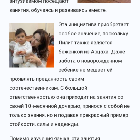
энтузиазмом посещают
занятия, обучаясь и развиваясь вместе.
Эта инициатива приобретает
особое значение, поскольку
Лилит также является
беженкой из Арцаха. Даже
забота о новорожденном
ребенке не мешает ей
проявлять преданность своим
соотечественникам. С большой
ответственностью она приходит на занятия со
своей 10-месячной дочерью, принося с собой не
только знания, но и подавая прекрасный пример
стойкости, силы и надежды.
Помимо изучения языка, эти занятия