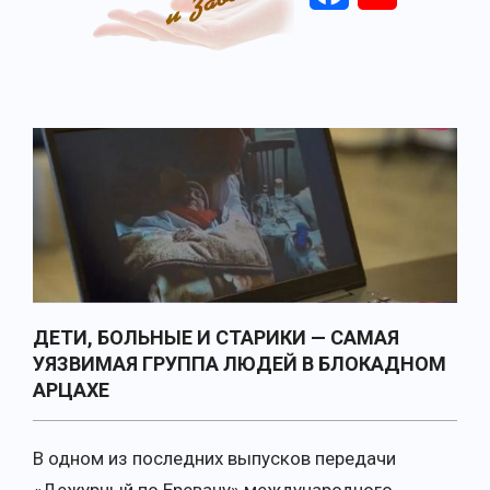
Primary
Navigation
Menu
ДЕТИ, БОЛЬНЫЕ И СТАРИКИ — САМАЯ
УЯЗВИМАЯ ГРУППА ЛЮДЕЙ В БЛОКАДНОМ
АРЦАХЕ
В одном из последних выпусков передачи