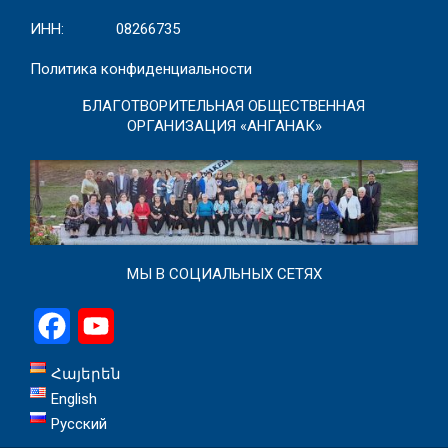
ИНН: 08266735
Политика конфиденциальности
БЛАГОТВОРИТЕЛЬНАЯ ОБЩЕСТВЕННАЯ
ОРГАНИЗАЦИЯ «АНГАНАК»
МЫ В СОЦИАЛЬНЫХ СЕТЯХ
Facebook
YouTube
Հայերեն
English
Русский