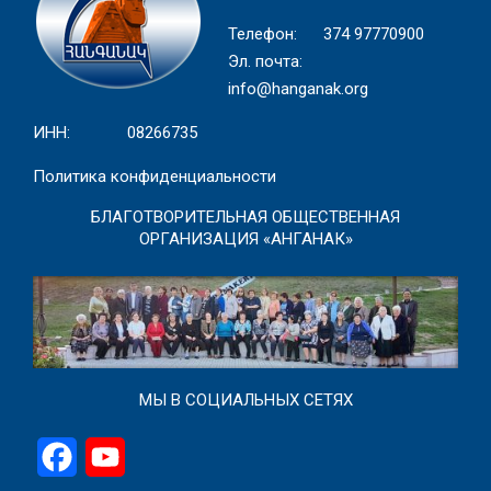
Телефон: 374 97770900
Эл. почта:
info@hanganak.org
ИНН: 08266735
Политика конфиденциальности
БЛАГОТВОРИТЕЛЬНАЯ ОБЩЕСТВЕННАЯ
ОРГАНИЗАЦИЯ «АНГАНАК»
МЫ В СОЦИАЛЬНЫХ СЕТЯХ
Facebook
YouTube