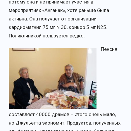
потому она и не принимает участия в
мероприятиях «Анганак», хотя раньше была
активна. Она получает от организации
кардиомагнил 75 мг N 30, конкор 5 мг N25.
Поликлиникой пользуется редко.
Пенсия
составляет 40000 драмов – этого очень мало,
но Джульетта экономит. Продуктов, полученных