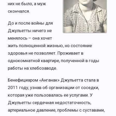
них не было, а муж
скончался.
До и после войны для
Джульетты ничего не
менялось – она хочет
жить полноценной жизнью, но состояние
здоровья не позволяет. Проживает в
однокомнатной квартире, полученной в годы
работы на хлебозаводе.
Бенефициаром «Анганак» Джульетта стала в
2011 году, узнав об организации от соседки,
которая уже пользовалась ее услугами. У
Джульетты сердечная недостаточность,
артериальное давление, проблемы с суставами,