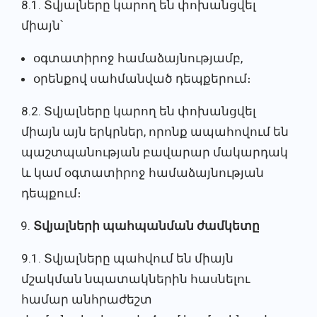
8.1. Տվյալները կարող են փոխանցվել
միայն՝
օգտատիրոջ համաձայնությամբ,
օրենքով սահմանված դեպքերում։
8.2. Տվյալները կարող են փոխանցվել
միայն այն երկրներ, որոնք ապահովում են
պաշտպանության բավարար մակարդակ
և կամ օգտատիրոջ համաձայնության
դեպքում։
Տվյալների պահպանման ժամկետը
9.1. Տվյալները պահվում են միայն
մշակման նպատակներին հասնելու
համար անհրաժեշտ