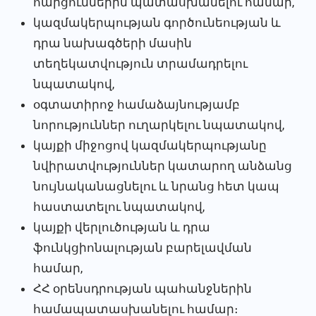
հարցումներին պատասխանելու համար,
կազմակերպության գործունեության և
դրա նախագծերի մասին
տեղեկատվություն տրամադրելու
նպատակով,
օգտատիրոջ համաձայնությամբ
նորություններ ուղարկելու նպատակով,
կայքի միջոցով կազմակերպությանը
նվիրատվություններ կատարող անձանց
նույնականացնելու և նրանց հետ կապ
հաստատելու նպատակով,
կայքի վերլուծության և դրա
ֆունկցիոնալության բարելավման
համար,
ՀՀ օրենսդրության պահանջներին
համապատասխանելու համար։