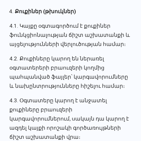
Քուքիներ (թխուկներ)
4.1. Կայքը օգտագործում է քուքիներ
ֆունկցիոնալության ճիշտ աշխատանքի և
այցելությունների վերլուծության համար։
4.2. Քուքիները կարող են ներառել
օգտատերերի բրաուզերի կողմից
պահպանված ֆայլեր՝ կարգավորումները
և նախընտրությունները հիշելու համար։
4.3. Օգտատերը կարող է անջատել
քուքիները բրաուզերի
կարգավորումներում, սակայն դա կարող է
ազդել կայքի որոշակի գործառույթների
ճիշտ աշխատանքի վրա։