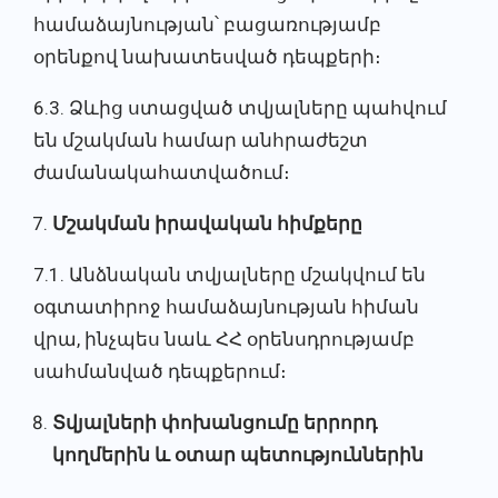
համաձայնության՝ բացառությամբ
օրենքով նախատեսված դեպքերի։
6.3. Ձևից ստացված տվյալները պահվում
են մշակման համար անհրաժեշտ
ժամանակահատվածում։
Մշակման իրավական հիմքերը
7.1. Անձնական տվյալները մշակվում են
օգտատիրոջ համաձայնության հիման
վրա, ինչպես նաև ՀՀ օրենսդրությամբ
սահմանված դեպքերում։
Տվյալների փոխանցումը երրորդ
կողմերին և օտար պետություններին