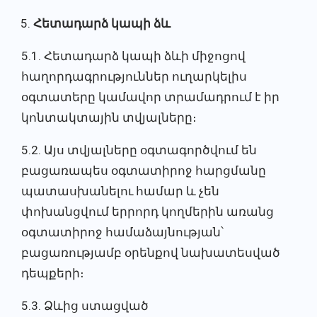
Հետադարձ կապի ձև
5.1. Հետադարձ կապի ձևի միջոցով
հաղորդագրություններ ուղարկելիս
օգտատերը կամավոր տրամադրում է իր
կոնտակտային տվյալները։
5.2. Այս տվյալները օգտագործվում են
բացառապես օգտատիրոջ հարցմանը
պատասխանելու համար և չեն
փոխանցվում երրորդ կողմերին առանց
օգտատիրոջ համաձայնության՝
բացառությամբ օրենքով նախատեսված
դեպքերի։
5.3. Ձևից ստացված