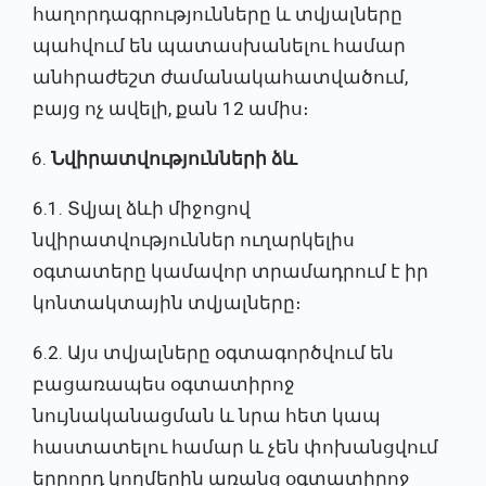
հաղորդագրությունները և տվյալները
պահվում են պատասխանելու համար
անհրաժեշտ ժամանակահատվածում,
բայց ոչ ավելի, քան 12 ամիս։
Նվիրատվությունների ձև
6.1. Տվյալ ձևի միջոցով
նվիրատվություններ ուղարկելիս
օգտատերը կամավոր տրամադրում է իր
կոնտակտային տվյալները։
6.2. Այս տվյալները օգտագործվում են
բացառապես օգտատիրոջ
նույնականացման և նրա հետ կապ
հաստատելու համար և չեն փոխանցվում
երրորդ կողմերին առանց օգտատիրոջ