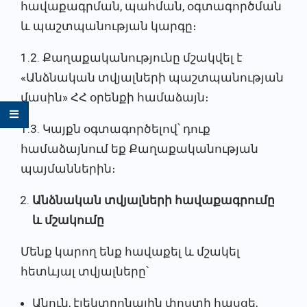
հավաքագրման, պահման, օգտագործման
և պաշտպանության կարգը։
1.2. Քաղաքականությունը մշակվել է
«Անձնական տվյալների պաշտպանության
մասին» ՀՀ օրենքի համաձայն։
1.3. Կայքն օգտագործելով՝ դուք
համաձայնում եք Քաղաքականության
պայմաններին։
Անձնական տվյալների հավաքագրումը
և մշակումը
Մենք կարող ենք հավաքել և մշակել
հետևյալ տվյալները՝
Անուն, էլեկտրոնային փոստի հասցե,