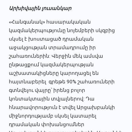
Արխիվային լուսանկար
«Հանգանակ» հասարակական
կազմակերպությունը նոյեմբերի սկզբից
սկսել է խոստացած դրամական
աջակցության տրամադրումը իր
շահառուներին: Վերջին մեկ ամսվա
ընթացքում կազմակերպության
աշխատակիցները կարողացել են
հայտնաբերել գրեթե 90% շահառուների
գտնվելու վայրը՝ իրենց բոլոր
կոնտակտային տվյալներով: Դա
հնարավորություն է տվել Արցախբանկի
միջնորդությամբ սկսել կատարել
դրամական փոխանցումներ