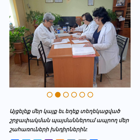
Այցելեք մեր կայք եւ եղեք տեղեկացված
շրջափակման պայմաններում ապրող մեր
շահառուների խնդիրներին: