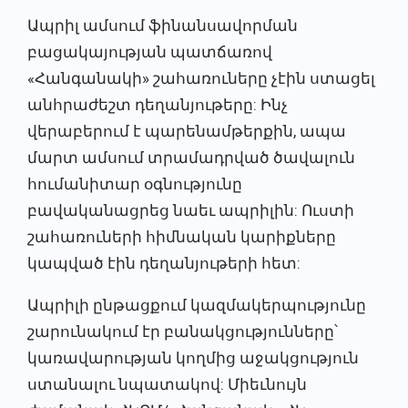
Ապրիլ ամսում ֆինանսավորման
բացակայության պատճառով
«Հանգանակի» շահառուները չէին ստացել
անհրաժեշտ դեղանյութերը: Ինչ
վերաբերում է պարենամթերքին, ապա
մարտ ամսում տրամադրված ծավալուն
հումանիտար օգնությունը
բավականացրեց նաեւ ապրիլին: Ուստի
շահառուների հիմնական կարիքները
կապված էին դեղանյութերի հետ:
Ապրիլի ընթացքում կազմակերպությունը
շարունակում էր բանակցությունները՝
կառավարության կողմից աջակցություն
ստանալու նպատակով: Միեւնույն