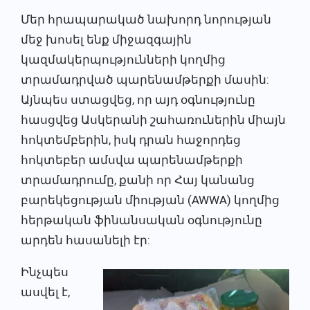
Մեր հրապարակած նախորդ նորության
մեջ խոսել ենք միջազգային
կազմակերպությունների կողմից
տրամադրված պարենամթերքի մասին:
Այնպես ստացվեց, որ այդ օգնությունը
հասցվեց Ասկերանի շահառուներին միայն
հոկտեմբերին, իսկ դրան հաջորդեց
հոկտեբեր ամսվա պարենամթերքի
տրամադրումը, քանի որ Հայ կանանց
բարեկեցության միության (AWWA) կողմից
հերթական ֆինանսական օգնությունը
արդեն հասանելի էր:
Ինչպես
ասվել է,