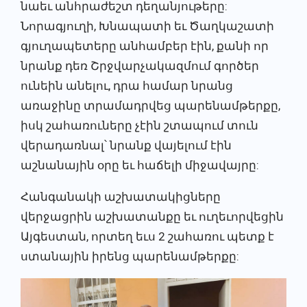
նաեւ անհրաժեշտ դեղանյութերը:
Նորագյուղի, Խնապատի եւ Ծաղկաշատի
գյուղապետերը անհամբեր էին, քանի որ
նրանք դեռ Շրջվարչակազմում գործեր
ունեին անելու, դրա համար նրանց
առաջինը տրամադրվեց պարենամթերքը,
իսկ շահառուները չէին շտապում տուն
վերադառնալ՝ նրանք վայելում էին
աշնանային օրը եւ հաճելի միջավայրը:
Հանգանակի աշխատակիցները
վերջացրին աշխատանքը եւ ուղեւորվեցին
Այգեստան, որտեղ եւս 2 շահառու պետք է
ստանային իրենց պարենամթերքը: