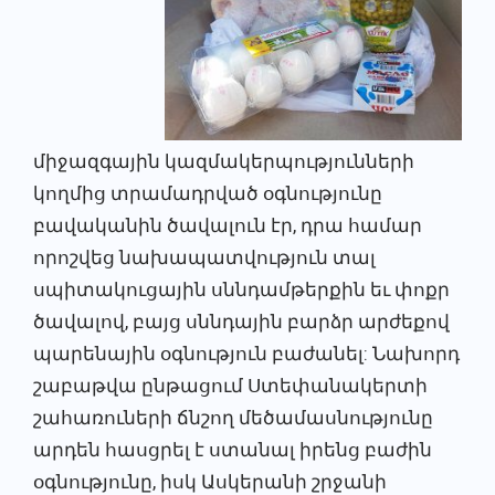
միջազգային կազմակերպությունների
կողմից տրամադրված օգնությունը
բավականին ծավալուն էր, դրա համար
որոշվեց նախապատվություն տալ
սպիտակուցային սննդամթերքին եւ փոքր
ծավալով, բայց սննդային բարձր արժեքով
պարենային օգնություն բաժանել: Նախորդ
շաբաթվա ընթացում Ստեփանակերտի
շահառուների ճնշող մեծամասնությունը
արդեն հասցրել է ստանալ իրենց բաժին
օգնությունը, իսկ Ասկերանի շրջանի