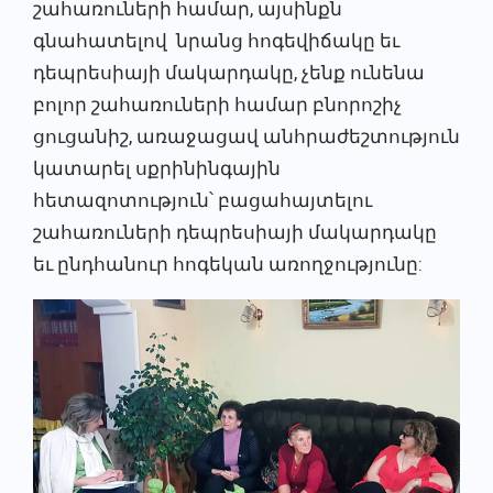
շահառուների համար, այսինքն
գնահատելով նրանց հոգեվիճակը եւ
դեպրեսիայի մակարդակը, չենք ունենա
բոլոր շահառուների համար բնորոշիչ
ցուցանիշ, առաջացավ անհրաժեշտություն
կատարել սքրինինգային
հետազոտություն՝ բացահայտելու
շահառուների դեպրեսիայի մակարդակը
եւ ընդհանուր հոգեկան առողջությունը: