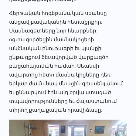
Հերթական հոգեբանական սեանսը
անցավ բավականին հետաքրքիր:
Մասնագետները նոր հնարքներ
օգտագործեցին մասնակիցերի
անձնական բնութագրի եւ կյանքի
ընթացքում ձեւավորված վարքագծի
բացահայտման համար: Սեանսի
ավարտից հետո մասնակիցները դեռ
երկար ժամանակ մնացին գրասենյակում
եւ քննարկում էին այդ օրվա ստացած
տպավորությունները եւ Հայաստանում
տիրող քաղաքական իրավիճակը: