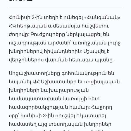
Հունիսի 2-ին տեղի է ունեցել «Հանգանակ»
ՀԿ հերթական ամենամսյա հաշվետու
ժողովը: Բուժքույրերը ներկայացրել են
ուշադրության արժանի՝ առողջական լուրջ
խնդիրներով հիվանդներին: Մշակվել է
վերջիններիս վարման հետագա պլանը:
Սոցաշխատողները գոհունակություն են
հայտնել ԱՀ Աշխատանքի եւ սոցիալական
խնդիրների նախարարության
համապատասխան կառույցի հետ
համագործակցության համար: Հաջորդ
օրը՝ հունիսի 3-ին որոշվել է կատարել
համատեղ այց տեսողական խնդիրներ