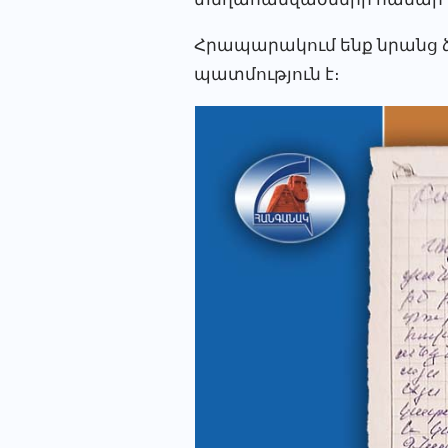
Հրապարակում ենք նրանց 
պատմություն է։