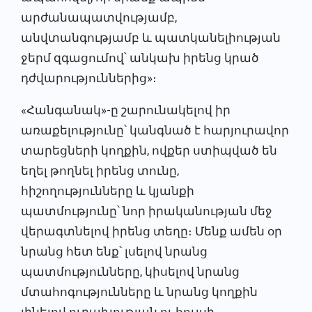
արժանապատվությամբ,
անվտանգությամբ և պատկանելիության
ջերմ զգացումով՝ անկախ իրենց կրած
դժվարություններից»։
«Հանգանակ»-ը շարունակելով իր
առաքելությունը՝ կանգնած է հարյուրավոր
տարեցների կողքին, ովքեր ստիպված են
եղել թողնել իրենց տունը,
հիշողությունները և կյանքի
պատմությունը՝ նոր իրականության մեջ
վերագտնելով իրենց տեղը։ Մենք ամեն օր
նրանց հետ ենք՝ լսելով նրանց
պատմությունները, կիսելով նրանց
մտահոգությունները և նրանց կողքին