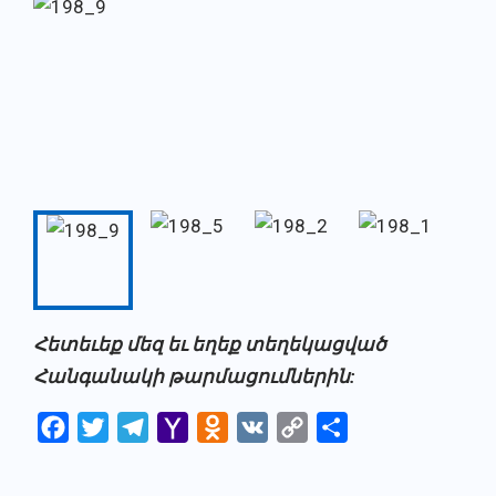
Հետեւեք մեզ եւ եղեք տեղեկացված
Հանգանակի թարմացումներին:
Facebook
Twitter
Telegram
Yahoo
Odnoklassniki
VK
Copy
Share
Mail
Link