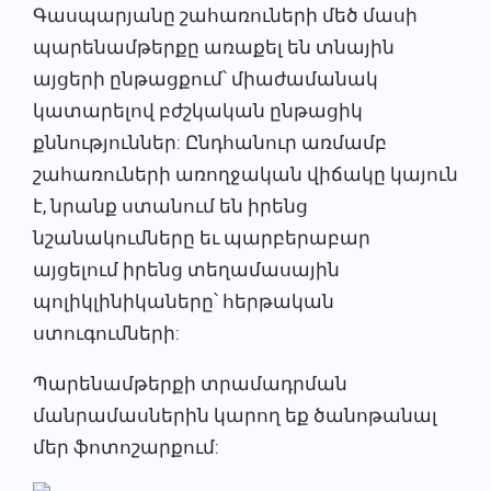
Գասպարյանը շահառուների մեծ մասի
պարենամթերքը առաքել են տնային
այցերի ընթացքում՝ միաժամանակ
կատարելով բժշկական ընթացիկ
քննություններ: Ընդհանուր առմամբ
շահառուների առողջական վիճակը կայուն
է, նրանք ստանում են իրենց
նշանակումները եւ պարբերաբար
այցելում իրենց տեղամասային
պոլիկլինիկաները՝ հերթական
ստուգումների:
Պարենամթերքի տրամադրման
մանրամասներին կարող եք ծանոթանալ
մեր ֆոտոշարքում: